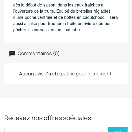
dès le début de saison, dans les eaux fraîches à
l’ouverture de la truite. Équipé de bretelles réglables,
d’une poche ventrale et de bottes en caoutchouc, il sera
aussi à l’aise pour traquer la truite en rivière que pour
pêcher les carnassiers en float tube.
Commentaires (0)
Aucun avis n'a été publié pour le moment.
Recevez nos offres spéciales