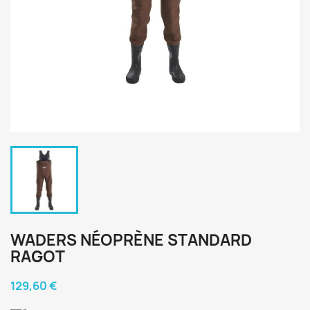
WADERS NÉOPRÈNE STANDARD
RAGOT
129,60 €